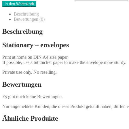
In den Warenkorb
Beschreibung
Bewertungen (0)
Beschreibung
Stationary – envelopes
Print at home on DIN A4 size paper.
If possible, use a bit thicker paper to make the envelope more sturdy.
Private use only. No reselling.
Bewertungen
Es gibt noch keine Bewertungen.
Nur angemeldete Kunden, die dieses Produkt gekauft haben, dürfen 
Ähnliche Produkte