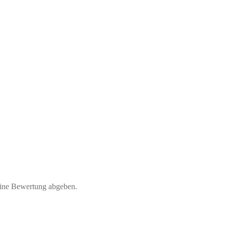
eine Bewertung abgeben.